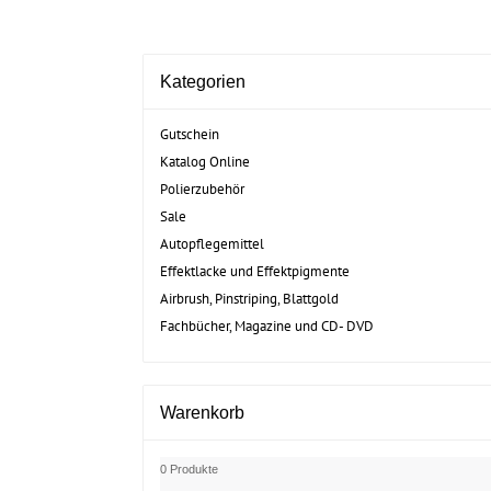
Kategorien
Gutschein
Katalog Online
Polierzubehör
Sale
Autopflegemittel
Effektlacke und Effektpigmente
Airbrush, Pinstriping, Blattgold
Fachbücher, Magazine und CD- DVD
Warenkorb
0 Produkte