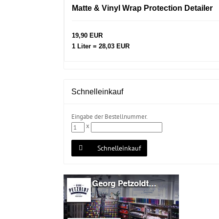
Matte & Vinyl Wrap Protection Detailer
19,90 EUR
1 Liter = 28,03 EUR
Schnelleinkauf
Eingabe der Bestellnummer.
x
Schnelleinkauf