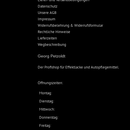
Datenschutz
Unsere AGB
Impressum
Widerrufsbelehrung & Widerrufsformular
Rechtliche Hinweise
Lieferzeiten
Wegbeschreibung
Georg Petzoldt
Der Profishop für
Effektlacke
und
Autopflegemittel
.
Öffnungszeiten:
Montag:
Dienstag:
Mittwoch:
Donnerstag:
Freitag: