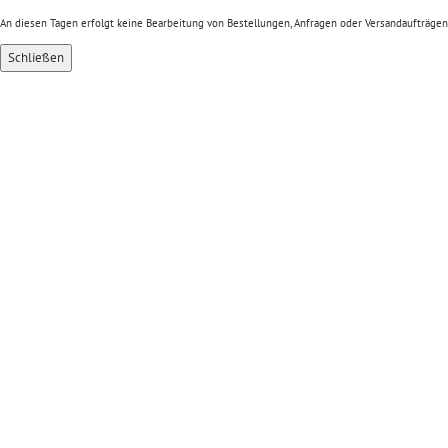
An diesen Tagen erfolgt keine Bearbeitung von Bestellungen, Anfragen oder Versandaufträgen
Schließen