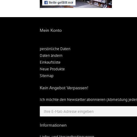
Mein Konto
persönliche Daten
Daten ändern
Einkaufsliste
Neue Produkte
Sitemap
Kein Angebot Verpassen!
Ich möchte den Newsletter abonnieren (Abmeldung jeder
Informationen
Liefer- und Versandbedingungen