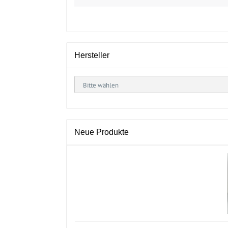
Hersteller
Neue Produkte