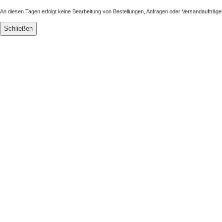
An diesen Tagen erfolgt keine Bearbeitung von Bestellungen, Anfragen oder Versandaufträge
Schließen