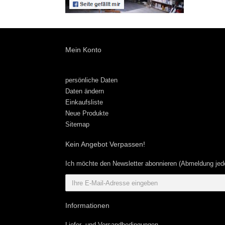
Mein Konto
persönliche Daten
Daten ändern
Einkaufsliste
Neue Produkte
Sitemap
Kein Angebot Verpassen!
Ich möchte den Newsletter abonnieren (Abmeldung jede
Informationen
Liefer- und Versandbedingungen