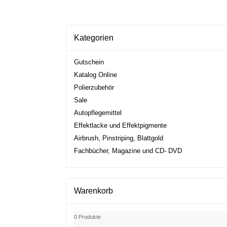
Kategorien
Gutschein
Katalog Online
Polierzubehör
Sale
Autopflegemittel
Effektlacke und Effektpigmente
Airbrush, Pinstriping, Blattgold
Fachbücher, Magazine und CD- DVD
Warenkorb
0 Produkte