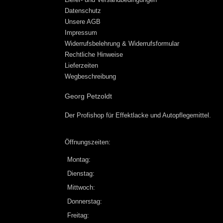
Datenschutz
Unsere AGB
Impressum
Widerrufsbelehrung & Widerrufsformular
Rechtliche Hinweise
Lieferzeiten
Wegbeschreibung
Georg Petzoldt
Der Profishop für
Effektlacke
und
Autopflegemittel
.
Öffnungszeiten:
Montag:
Dienstag:
Mittwoch:
Donnerstag:
Freitag: