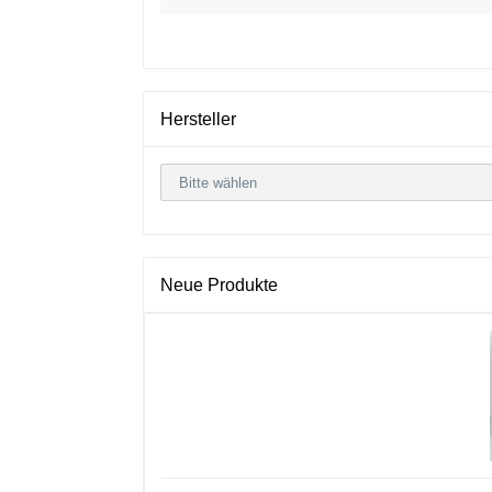
Hersteller
Neue Produkte