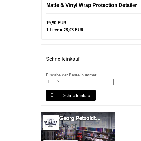
Matte & Vinyl Wrap Protection Detailer
19,90 EUR
1 Liter = 28,03 EUR
Schnelleinkauf
Eingabe der Bestellnummer.
x
Schnelleinkauf