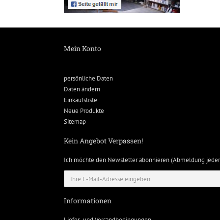
Mein Konto
persönliche Daten
Daten ändern
Einkaufsliste
Neue Produkte
Sitemap
Kein Angebot Verpassen!
Ich möchte den Newsletter abonnieren (Abmeldung jeder
Informationen
Liefer- und Versandbedingungen