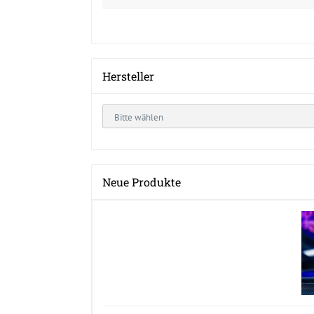
Hersteller
Neue Produkte