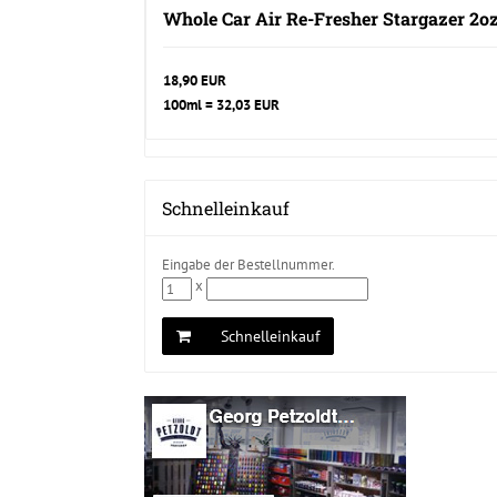
Whole Car Air Re-Fresher Stargazer 2o
18,90 EUR
100ml = 32,03 EUR
Schnelleinkauf
Eingabe der Bestellnummer.
x
Schnelleinkauf