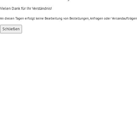
Vielen Dank für Ihr Verständnis!
An diesen Tagen erfolgt keine Bearbeitung von Bestellungen, Anfragen oder Versandaufträgen
Schließen