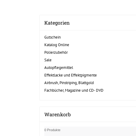
Kategorien
Gutschein
Katalog Online
Polierzubehör
Sale
Autopflegemittel
Effektlacke und Effektpigmente
Airbrush, Pinstriping, Blattgold
Fachbücher, Magazine und CD- DVD
Warenkorb
0 Produkte