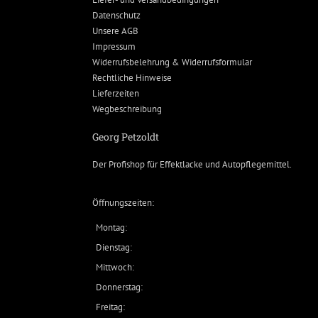
Datenschutz
Unsere AGB
Impressum
Widerrufsbelehrung & Widerrufsformular
Rechtliche Hinweise
Lieferzeiten
Wegbeschreibung
Georg Petzoldt
Der Profishop für
Effektlacke
und
Autopflegemittel
.
Öffnungszeiten:
Montag:
Dienstag:
Mittwoch:
Donnerstag:
Freitag: