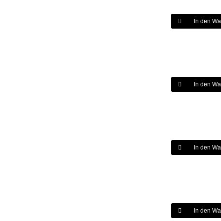
In den Wa
In den Wa
In den Wa
In den Wa