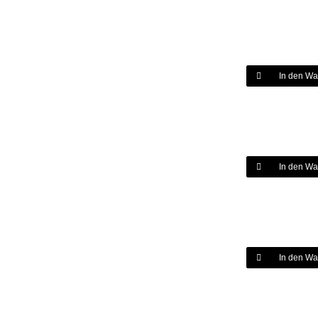
In den Wa
In den Wa
In den Wa