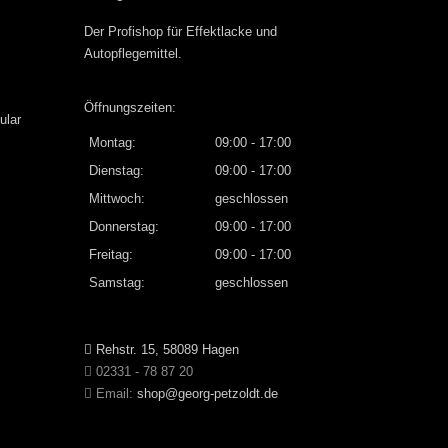
Der Profishop für
Effektlacke
und
Autopflegemittel
.
Öffnungszeiten:
ular
Montag:
09:00 - 17:00
Dienstag:
09:00 - 17:00
Mittwoch:
geschlossen
Donnerstag:
09:00 - 17:00
Freitag:
09:00 - 17:00
Samstag:
geschlossen
Rehstr. 15, 58089 Hagen
02331 - 78 87 20
Email:
shop@georg-petzoldt.de