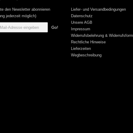
te den Newsletter abonnieren
Liefer- und Versandbedingungen
ng jederzeit möglich)
Datenschutz
Unsere AGB
Go!
Impressum
Widerrufsbelehrung & Widerrufsform
Rechtliche Hinweise
Lieferzeiten
Wegbeschreibung