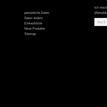
Ich möch
persönliche Daten
(Abmeldu
Daten ändern
Einkaufsliste
Neue Produkte
Sitemap