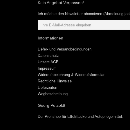
Kein Angebot Verpassen!
Ich möchte den Newsletter abonnieren (Abmeldung jede
Informationen
Liefer- und Versandbedingungen
Datenschutz
Unsere AGB
Impressum
Widerrufsbelehrung & Widerrufsformular
Rechtliche Hinweise
Lieferzeiten
Wegbeschreibung
Georg Petzoldt
Der Profishop für
Effektlacke
und
Autopflegemittel
.