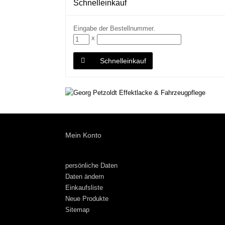
Schnelleinkauf
Eingabe der Bestellnummer.
x
Schnelleinkauf
Mein Konto
persönliche Daten
Daten ändern
Einkaufsliste
Neue Produkte
Sitemap