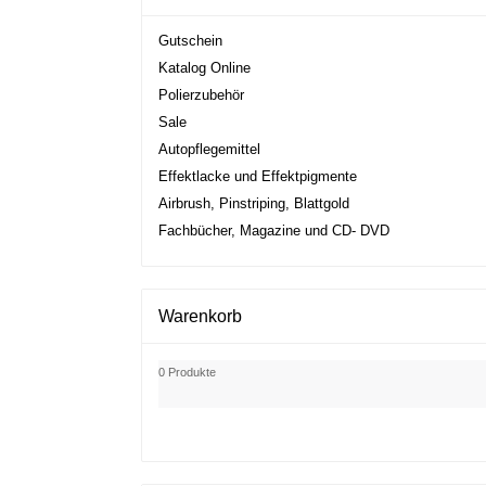
Gutschein
Katalog Online
Polierzubehör
Sale
Autopflegemittel
Effektlacke und Effektpigmente
Airbrush, Pinstriping, Blattgold
Fachbücher, Magazine und CD- DVD
Warenkorb
0 Produkte