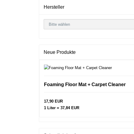
Hersteller
Neue Produkte
Foaming Floor Mat + Carpet Cleaner
17,90 EUR
1 Liter = 37,84 EUR