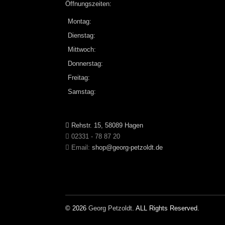
Öffnungszeiten:
Montag:
Dienstag:
Mittwoch:
Donnerstag:
Freitag:
Samstag:
Rehstr. 15, 58089 Hagen
02331 - 78 87 20
Email:
shop@georg-petzoldt.de
© 2026
Georg Petzoldt
. ALL Rights Reserved.