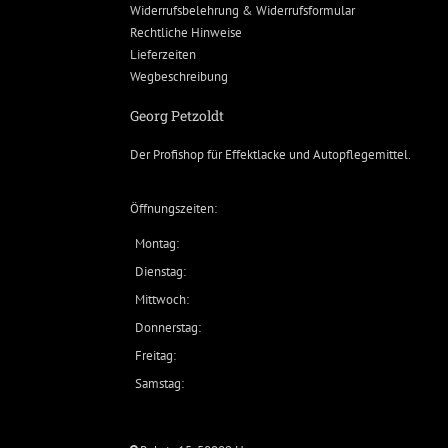
Widerrufsbelehrung & Widerrufsformular
Rechtliche Hinweise
Lieferzeiten
Wegbeschreibung
Georg Petzoldt
Der Profishop für
Effektlacke
und
Autopflegemittel
.
Öffnungszeiten:
Montag:
Dienstag:
Mittwoch:
Donnerstag:
Freitag:
Samstag: