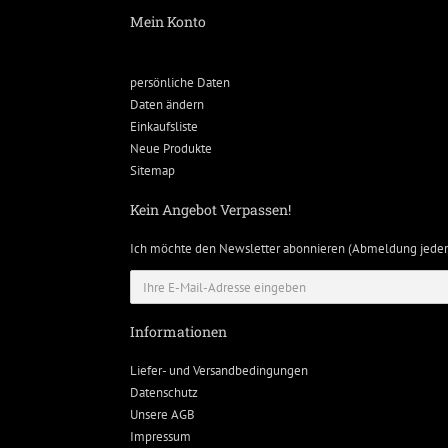
Mein Konto
persönliche Daten
Daten ändern
Einkaufsliste
Neue Produkte
Sitemap
Kein Angebot Verpassen!
Ich möchte den Newsletter abonnieren (Abmeldung jeder
Informationen
Liefer- und Versandbedingungen
Datenschutz
Unsere AGB
Impressum