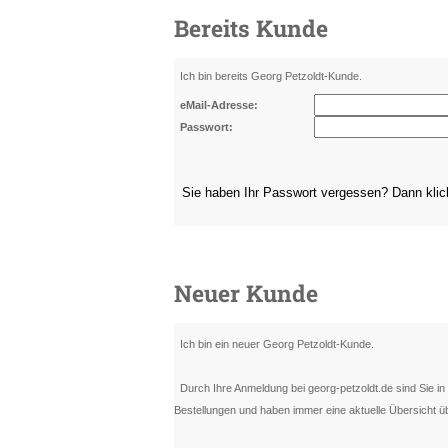
Bereits Kunde
Ich bin bereits Georg Petzoldt-Kunde.
eMail-Adresse:
Passwort:
Sie haben Ihr Passwort vergessen? Dann kli
Neuer Kunde
Ich bin ein neuer Georg Petzoldt-Kunde.
Durch Ihre Anmeldung bei georg-petzoldt.de sind Sie in d
Bestellungen und haben immer eine aktuelle Übersicht üb