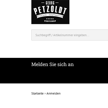
Melden Sie sich an
Startseite
»
Anmelden