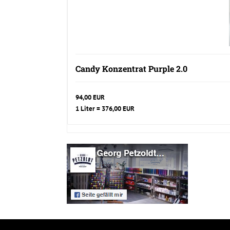
Candy Konzentrat Purple 2.0
94,00 EUR
1 Liter = 376,00 EUR