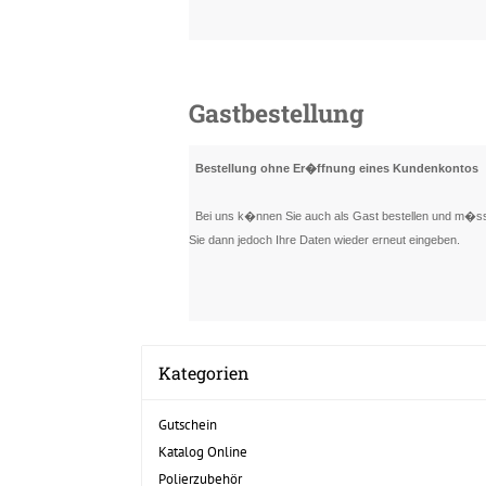
Gastbestellung
Bestellung ohne Er�ffnung eines Kundenkontos
Bei uns k�nnen Sie auch als Gast bestellen und m�ssen
Sie dann jedoch Ihre Daten wieder erneut eingeben.
Kategorien
Gutschein
Katalog Online
Polierzubehör