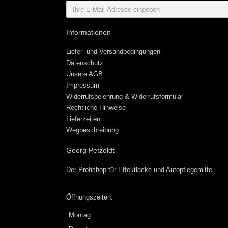
Informationen
Liefer- und Versandbedingungen
Datenschutz
Unsere AGB
Impressum
Widerrufsbelehrung & Widerrufsformular
Rechtliche Hinweise
Lieferzeiten
Wegbeschreibung
Georg Petzoldt
Der Profishop für
Effektlacke
und
Autopflegemittel
.
Öffnungszeiten:
Montag: