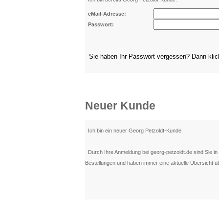
eMail-Adresse:
Passwort:
Sie haben Ihr Passwort vergessen? Dann kli
Neuer Kunde
Ich bin ein neuer Georg Petzoldt-Kunde.
Durch Ihre Anmeldung bei georg-petzoldt.de sind Sie in d
Bestellungen und haben immer eine aktuelle Übersicht üb