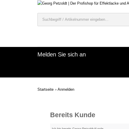
Melden Sie sich an
Startseite
»
Anmelden
Bereits Kunde
Ich bin bereits Georg Petzoldt-Kunde.