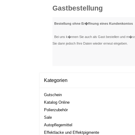
Gastbestellung
Bestellung ohne Er�ffnung eines Kundenkontos
Bei uns k�nnen Sie auch als Gast bestellen und m�ssen
Sie dann jedoch Ihre Daten wieder erneut eingeben.
Kategorien
Gutschein
Katalog Online
Polierzubehör
Sale
Autopflegemittel
Effektlacke und Effektpigmente