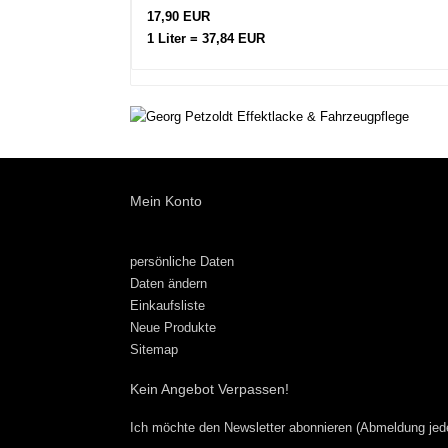
17,90 EUR
1 Liter = 37,84 EUR
Mein Konto
persönliche Daten
Daten ändern
Einkaufsliste
Neue Produkte
Sitemap
Kein Angebot Verpassen!
Ich möchte den Newsletter abonnieren (Abmeldung jede