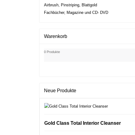
Airbrush, Pinstriping, Blattgold
Fachbücher, Magazine und CD- DVD
Warenkorb
0 Produkte
Neue Produkte
Gold Class Total Interior Cleanser