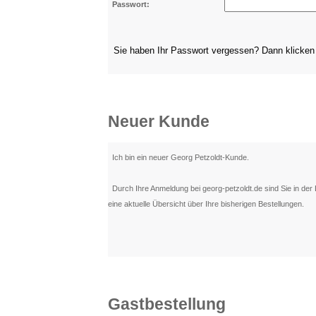
Passwort:
Sie haben Ihr Passwort vergessen? Dann klicke
Neuer Kunde
Ich bin ein neuer Georg Petzoldt-Kunde.
Durch Ihre Anmeldung bei georg-petzoldt.de sind Sie in der 
eine aktuelle Übersicht über Ihre bisherigen Bestellungen.
Gastbestellung