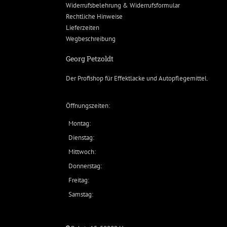
Widerrufsbelehrung & Widerrufsformular
Rechtliche Hinweise
Lieferzeiten
Wegbeschreibung
Georg Petzoldt
Der Profishop für
Effektlacke
und
Autopflegemittel
.
Öffnungszeiten:
Montag:
Dienstag:
Mittwoch:
Donnerstag:
Freitag:
Samstag: