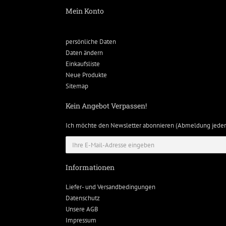
Mein Konto
persönliche Daten
Daten ändern
Einkaufsliste
Neue Produkte
Sitemap
Kein Angebot Verpassen!
Ich möchte den Newsletter abonnieren (Abmeldung jeder
Informationen
Liefer- und Versandbedingungen
Datenschutz
Unsere AGB
Impressum