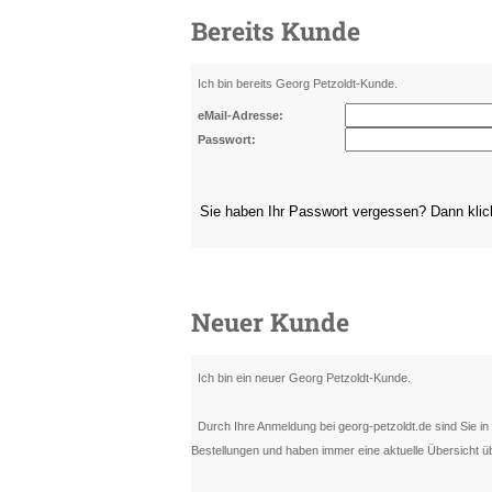
Bereits Kunde
Ich bin bereits Georg Petzoldt-Kunde.
eMail-Adresse:
Passwort:
Sie haben Ihr Passwort vergessen? Dann kli
Neuer Kunde
Ich bin ein neuer Georg Petzoldt-Kunde.
Durch Ihre Anmeldung bei georg-petzoldt.de sind Sie in d
Bestellungen und haben immer eine aktuelle Übersicht üb