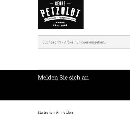
Melden Sie sich an
Startseite
»
Anmelden