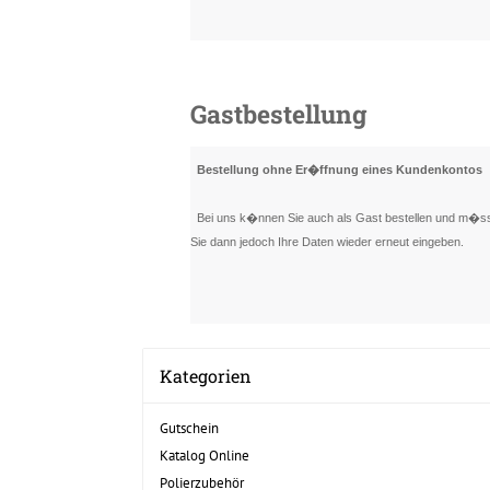
Gastbestellung
Bestellung ohne Er�ffnung eines Kundenkontos
Bei uns k�nnen Sie auch als Gast bestellen und m�ssen
Sie dann jedoch Ihre Daten wieder erneut eingeben.
Kategorien
Gutschein
Katalog Online
Polierzubehör