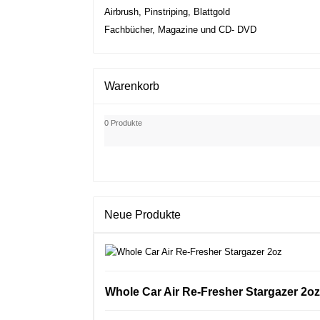
Airbrush, Pinstriping, Blattgold
Fachbücher, Magazine und CD- DVD
Warenkorb
0 Produkte
Neue Produkte
Whole Car Air Re-Fresher Stargazer 2oz