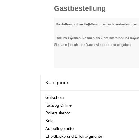
Gastbestellung
Bestellung ohne Er�ffnung eines Kundenkontos
Bei uns k�nnen Sie auch als Gast bestellen und m�ssen
Sie dann jedoch Ihre Daten wieder erneut eingeben.
Kategorien
Gutschein
Katalog Online
Polierzubehör
Sale
Autopflegemittel
Effektlacke und Effektpigmente