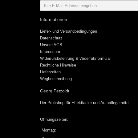
Informationen
Liefer- und Versandbedingungen
Datenschutz
Unsere AGB
Impressum
Widerrufsbelehrung & Widerrufsformular
Rechtliche Hinweise
Lieferzeiten
Wegbeschreibung
Georg Petzoldt
Der Profishop für
Effektlacke
und
Autopflegemittel
.
Öffnungszeiten:
Montag: