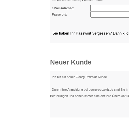
eMail-Adresse:
Passwort:
Sie haben Ihr Passwort vergessen? Dann kli
Neuer Kunde
Ich bin ein neuer Georg Petzoldt-Kunde.
Durch Ihre Anmeldung bei georg-petzoldt.de sind Sie in d
Bestellungen und haben immer eine aktuelle Übersicht üb