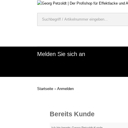
Melden Sie sich an
Startseite
»
Anmelden
Bereits Kunde
Ich bin bereits Georg Petzoldt-Kunde.