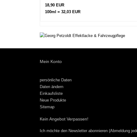
18,90 EUR
100ml = 32,03 EUR
Mein Konto
persönliche Daten
Daten ändern
Einkaufsliste
Neue Produkte
Sitemap
Kein Angebot Verpassen!
Ich möchte den Newsletter abonnieren (Abmeldung jede