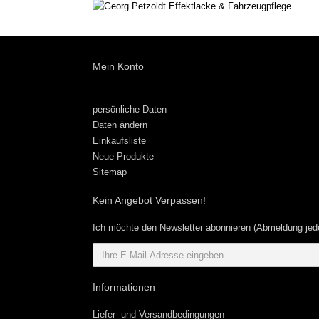
Mein Konto
persönliche Daten
Daten ändern
Einkaufsliste
Neue Produkte
Sitemap
Kein Angebot Verpassen!
Ich möchte den Newsletter abonnieren (Abmeldung jede
Informationen
Liefer- und Versandbedingungen