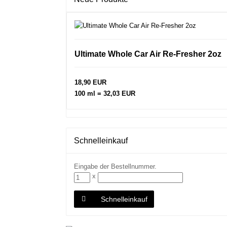
Ultimate Whole Car Air Re-Fresher 2oz
18,90 EUR
100 ml = 32,03 EUR
Schnelleinkauf
Eingabe der Bestellnummer.
x
Schnelleinkauf