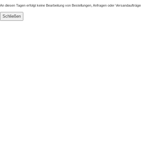
An diesen Tagen erfolgt keine Bearbeitung von Bestellungen, Anfragen oder Versandaufträge
Schließen