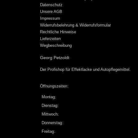
Datenschutz
Unsere AGB
Impressum
Widerrufsbelehrung & Widerrufsformular
Rechtliche Hinweise
Lieferzeiten
Wegbeschreibung
Georg Petzoldt
Der Profishop für
Effektlacke
und
Autopflegemittel
.
Öffnungszeiten:
Montag:
Dienstag:
Mittwoch:
Donnerstag:
Freitag: