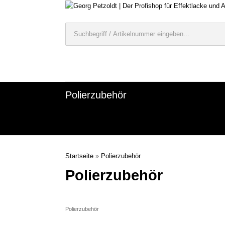
Polierzubehör
Startseite
»
Polierzubehör
Polierzubehör
Polierzubehör