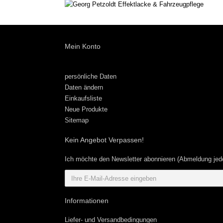
Mein Konto
persönliche Daten
Daten ändern
Einkaufsliste
Neue Produkte
Sitemap
Kein Angebot Verpassen!
Ich möchte den Newsletter abonnieren (Abmeldung jede
Informationen
Liefer- und Versandbedingungen