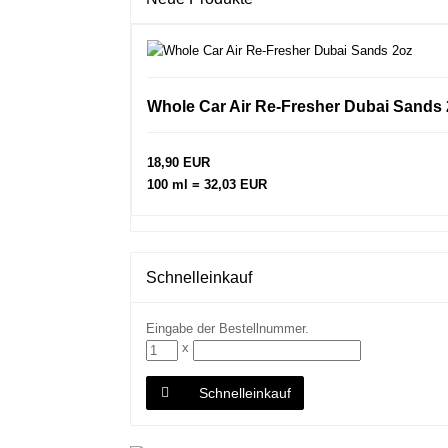
Whole Car Air Re-Fresher Dubai Sands
18,90 EUR
100 ml = 32,03 EUR
Schnelleinkauf
Eingabe der Bestellnummer.
x
Schnelleinkauf