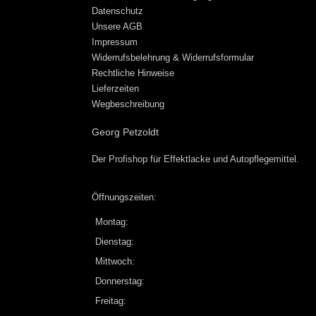
Datenschutz
Unsere AGB
Impressum
Widerrufsbelehrung & Widerrufsformular
Rechtliche Hinweise
Lieferzeiten
Wegbeschreibung
Georg Petzoldt
Der Profishop für
Effektlacke
und
Autopflegemittel
.
Öffnungszeiten:
Montag:
Dienstag:
Mittwoch:
Donnerstag:
Freitag: