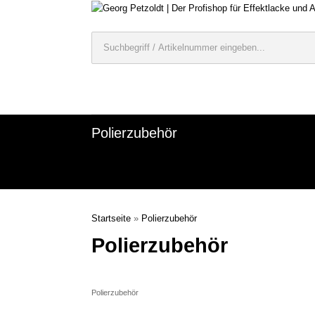
Polierzubehör
Startseite
»
Polierzubehör
Polierzubehör
Polierzubehör