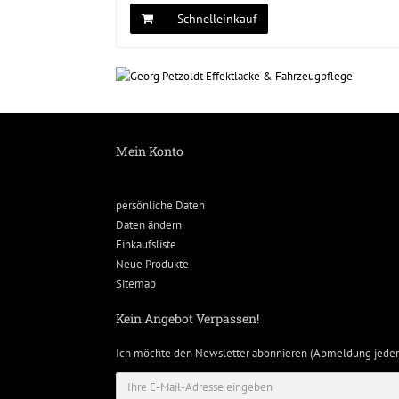
Schnelleinkauf
Mein Konto
persönliche Daten
Daten ändern
Einkaufsliste
Neue Produkte
Sitemap
Kein Angebot Verpassen!
Ich möchte den Newsletter abonnieren (Abmeldung jeder