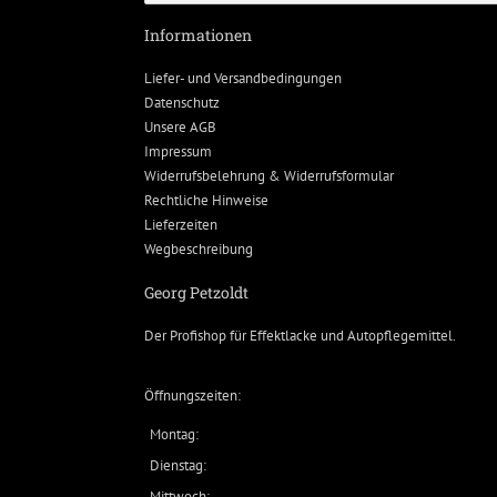
Informationen
Liefer- und Versandbedingungen
Datenschutz
Unsere AGB
Impressum
Widerrufsbelehrung & Widerrufsformular
Rechtliche Hinweise
Lieferzeiten
Wegbeschreibung
Georg Petzoldt
Der Profishop für
Effektlacke
und
Autopflegemittel
.
Öffnungszeiten:
Montag:
Dienstag:
Mittwoch: