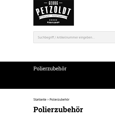
Polierzubehör
Startseite
»
Polierzubehör
Polierzubehör