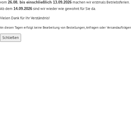
vom
machen wir erstmals Betriebsferien.
26.08. bis einschließlich 13.09.2026
Ab dem
sind wir wieder wie gewohnt für Sie da.
14.09.2026
Vielen Dank für Ihr Verständnis!
An diesen Tagen erfolgt keine Bearbeitung von Bestellungen, Anfragen oder Versandaufträgen
Schließen