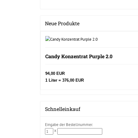
Neue Produkte
Candy Konzentrat Purple 2.0
94,00 EUR
1 Liter = 376,00 EUR
Schnelleinkauf
Eingabe der Bestellnummer.
x