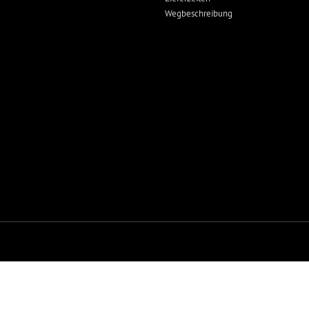
Wegbeschreibung