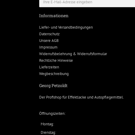
Informationen
Liefer- und Versandbedingungen
Datenschutz
Unsere AGB
Impressum
Widerrufsbelehrung & Widerrufsformular
Rechtliche Hinweise
Lieferzeiten
Wegbeschreibung
Georg Petzoldt
Der Profishop für
Effektlacke
und
Autopflegemittel
.
Öffnungszeiten:
Montag:
Dienstag: