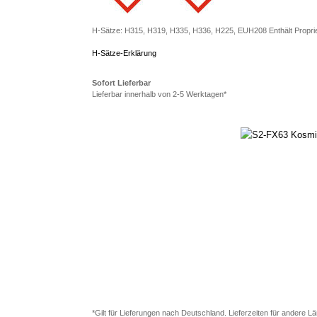
H-Sätze: H315, H319, H335, H336, H225, EUH208 Enthält Propriet
H-Sätze-Erklärung
Sofort Lieferbar
Lieferbar innerhalb von 2-5 Werktagen*
*Gilt für Lieferungen nach Deutschland. Lieferzeiten für andere 