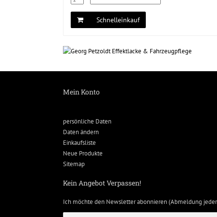
Schnelleinkauf
Mein Konto
persönliche Daten
Daten ändern
Einkaufsliste
Neue Produkte
Sitemap
Kein Angebot Verpassen!
Ich möchte den Newsletter abonnieren (Abmeldung jeder