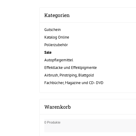
Kategorien
Gutschein
Katalog Online
Polierzubehör
Sale
Autopflegemittel
Effektlacke und Effektpigmente
Airbrush, Pinstriping, Blattgold
Fachbücher, Magazine und CD- DVD
Warenkorb
0 Produkte