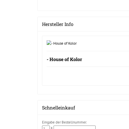
Hersteller Info
- House of Kolor
Schnelleinkauf
Eingabe der Bestellnummer.
x