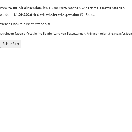
vom
26.08. bis einschließlich 13.09.2026
machen wir erstmals Betriebsferien.
Ab dem
14.09.2026
sind wir wieder wie gewohnt für Sie da.
Vielen Dank für Ihr Verständnis!
An diesen Tagen erfolgt keine Bearbeitung von Bestellungen, Anfragen oder Versandaufträgen
Schließen