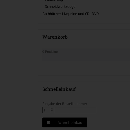
Schneidwerkzeuge
Fachbücher, Magazine und CD- DVD
Warenkorb
0 Produkte
Schnelleinkauf
Eingabe der Bestellnummer.
x
Schnelleinkauf