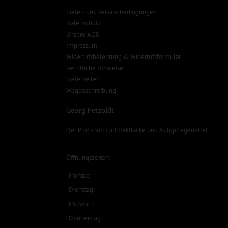
Liefer- und Versandbedingungen
Datenschutz
Unsere AGB
Impressum
Widerrufsbelehrung & Widerrufsformular
Rechtliche Hinweise
Lieferzeiten
Wegbeschreibung
Georg Petzoldt
Der Profishop für
Effektlacke
und
Autopflegemittel
.
Öffnungszeiten:
Montag:
Dienstag:
Mittwoch:
Donnerstag: