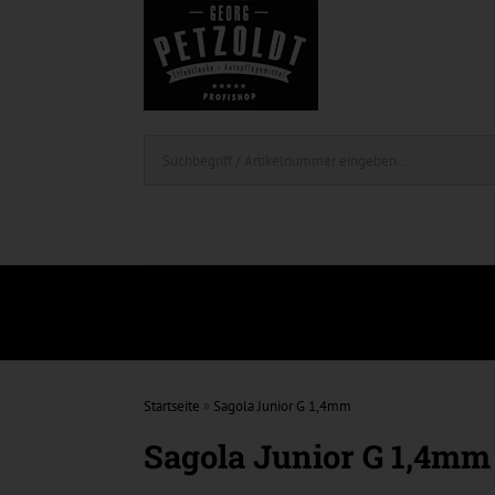
Startseite
»
Sagola Junior G 1,4mm
Sagola Junior G 1,4mm