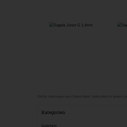
*Gilt für Lieferungen nach Deutschland. Lieferzeiten für andere 
Kategorien
Gutschein