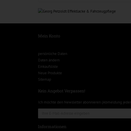
Mein Konto
persönliche Daten
Daten ändern
Einkaufsliste
Neue Produkte
Sitemap
Kein Angebot Verpassen!
Ich möchte den Newsletter abonnieren (Abmeldung jeder
Informationen