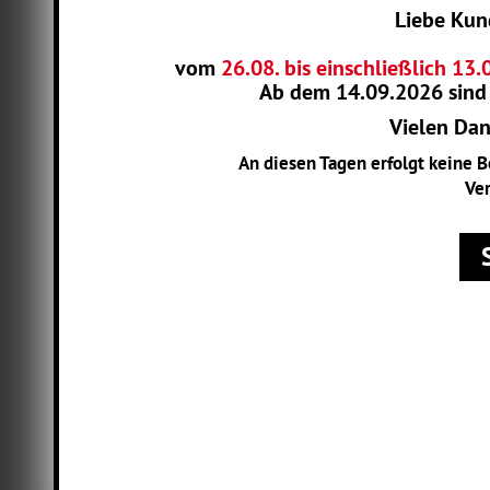
Liebe Kun
vom
26.08. bis einschließlich 13
Ab dem
14.09.2026
sind
Vielen Dank
An diesen Tagen erfolgt keine 
Ver