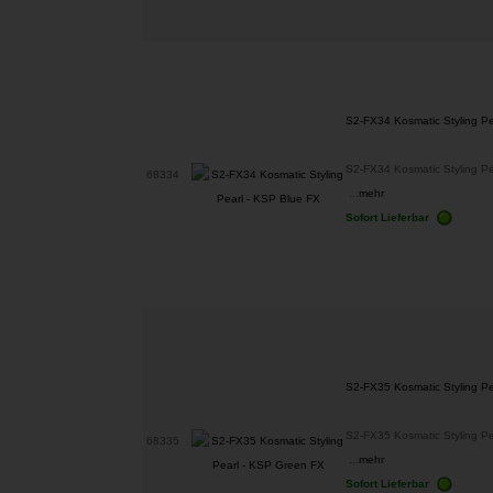
S2-FX34 Kosmatic Styling Pe
S2-FX34 Kosmatic Styling Pe
68334
...
mehr
Sofort Lieferbar
S2-FX35 Kosmatic Styling P
S2-FX35 Kosmatic Styling Pe
68335
...
mehr
Sofort Lieferbar