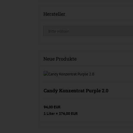
Hersteller
Neue Produkte
Candy Konzentrat Purple 2.0
94,00 EUR
1 Liter = 376,00 EUR