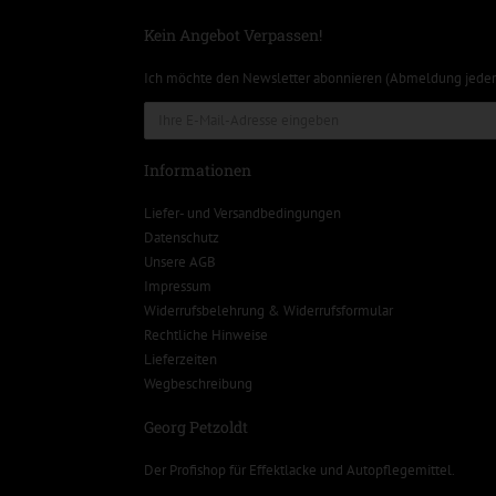
Kein Angebot Verpassen!
Ich möchte den Newsletter abonnieren (Abmeldung jeder
Informationen
Liefer- und Versandbedingungen
Datenschutz
Unsere AGB
Impressum
Widerrufsbelehrung & Widerrufsformular
Rechtliche Hinweise
Lieferzeiten
Wegbeschreibung
Georg Petzoldt
Der Profishop für
Effektlacke
und
Autopflegemittel
.