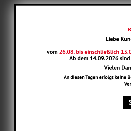
B
Liebe Kun
vom
26.08. bis einschließlich 13
Ab dem
14.09.2026
sind
Vielen Dank
An diesen Tagen erfolgt keine 
Ver