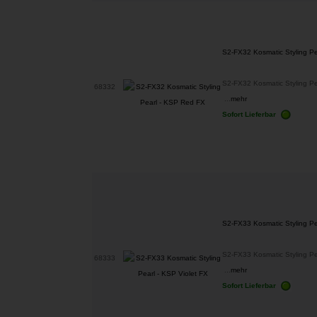
S2-FX32 Kosmatic Styling P
S2-FX32 Kosmatic Styling Pe
68332
...
mehr
Sofort Lieferbar
S2-FX33 Kosmatic Styling Pe
S2-FX33 Kosmatic Styling Pe
68333
...
mehr
Sofort Lieferbar