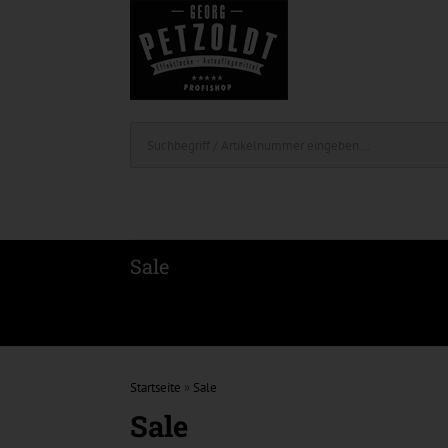
Sale
Startseite
»
Sale
Sale