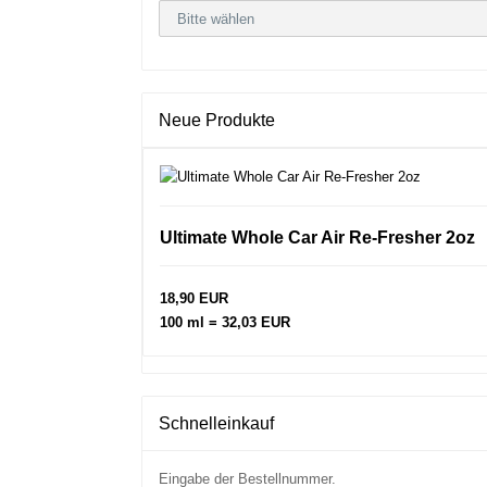
Neue Produkte
Ultimate Whole Car Air Re-Fresher 2oz
18,90 EUR
100 ml = 32,03 EUR
Schnelleinkauf
Eingabe der Bestellnummer.