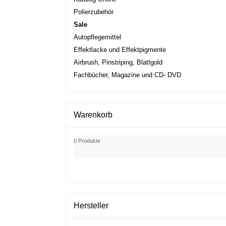
Polierzubehör
Sale
Autopflegemittel
Effektlacke und Effektpigmente
Airbrush, Pinstriping, Blattgold
Fachbücher, Magazine und CD- DVD
Warenkorb
0 Produkte
Hersteller