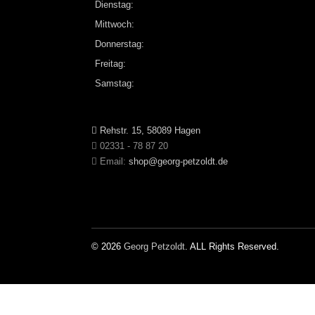
Dienstag:
Mittwoch:
Donnerstag:
Freitag:
Samstag:
Rehstr. 15, 58089 Hagen
02331 - 78 87 20
Email:
shop@georg-petzoldt.de
© 2026
Georg Petzoldt
. ALL Rights Reserved.