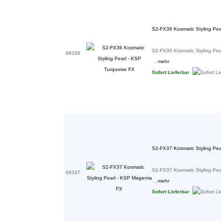
S2-FX36 Kosmatic Styling Pea
S2-FX36 Kosmatic Styling Pea
68336
...
mehr
Sofort Lieferbar
S2-FX37 Kosmatic Styling Pe
S2-FX37 Kosmatic Styling Pea
68337
...
mehr
Sofort Lieferbar