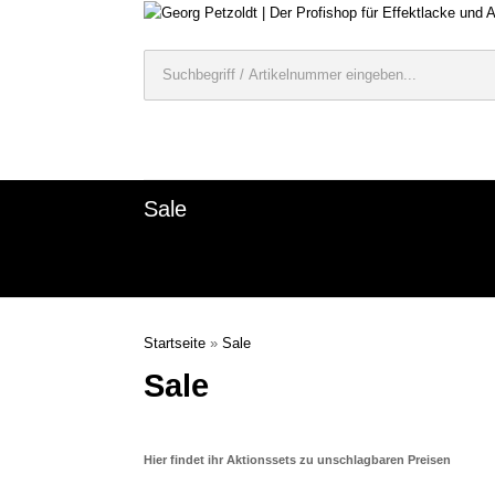
Sale
Startseite
»
Sale
Sale
Hier findet ihr Aktionssets zu unschlagbaren Preisen