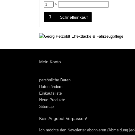
x
Schnelleinkauf
Mein Konto
persönliche Daten
Daten ändern
Einkaufsliste
Neue Produkte
Sitemap
Kein Angebot Verpassen!
Ich möchte den Newsletter abonnieren (Abmeldung jede