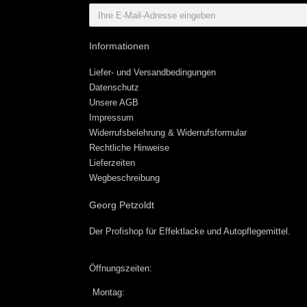
Informationen
Liefer- und Versandbedingungen
Datenschutz
Unsere AGB
Impressum
Widerrufsbelehrung & Widerrufsformular
Rechtliche Hinweise
Lieferzeiten
Wegbeschreibung
Georg Petzoldt
Der Profishop für
Effektlacke
und
Autopflegemittel
.
Öffnungszeiten:
Montag: