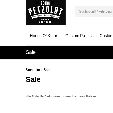
House Of Kolor
Custom Paints
Custom
Sale
Startseite
»
Sale
Sale
Hier findet ihr Aktionssets zu unschlagbaren Preisen