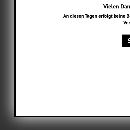
Vielen Dank
An diesen Tagen erfolgt keine 
Ver