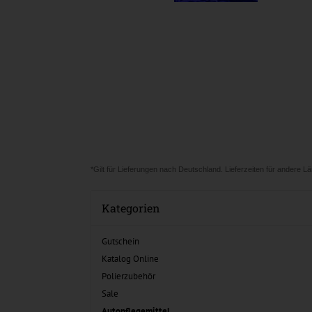
*Gilt für Lieferungen nach Deutschland. Lieferzeiten für andere 
Kategorien
Gutschein
Katalog Online
Polierzubehör
Sale
Autopflegemittel