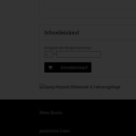
Schnelleinkauf
Eingabe der Bestellnummer.
x
Schnelleinkauf
Mein Konto
persönliche Daten