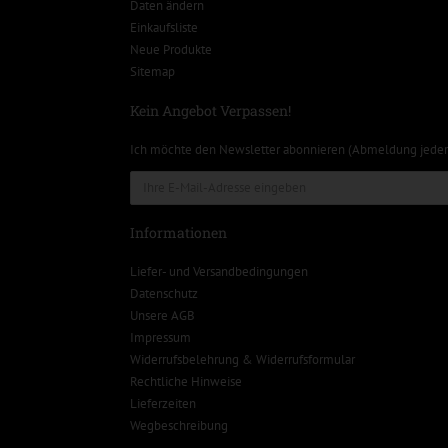
Daten ändern
Einkaufsliste
Neue Produkte
Sitemap
Kein Angebot Verpassen!
Ich möchte den Newsletter abonnieren (Abmeldung jeder
Informationen
Liefer- und Versandbedingungen
Datenschutz
Unsere AGB
Impressum
Widerrufsbelehrung & Widerrufsformular
Rechtliche Hinweise
Lieferzeiten
Wegbeschreibung