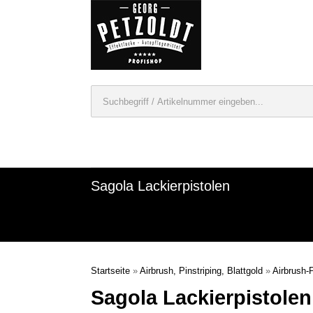
Sagola Lackierpistolen
Startseite
»
Airbrush, Pinstriping, Blattgold
»
Airbrush-
Sagola Lackierpistolen