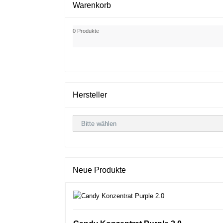
Warenkorb
0 Produkte
Hersteller
Neue Produkte