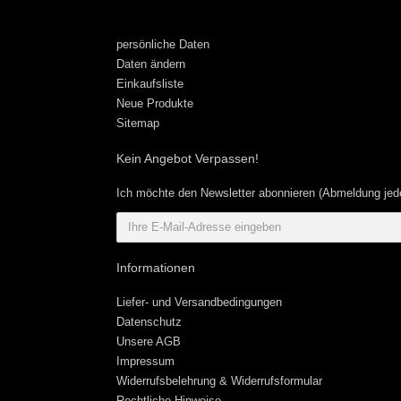
persönliche Daten
Daten ändern
Einkaufsliste
Neue Produkte
Sitemap
Kein Angebot Verpassen!
Ich möchte den Newsletter abonnieren (Abmeldung jede
Informationen
Liefer- und Versandbedingungen
Datenschutz
Unsere AGB
Impressum
Widerrufsbelehrung & Widerrufsformular
Rechtliche Hinweise