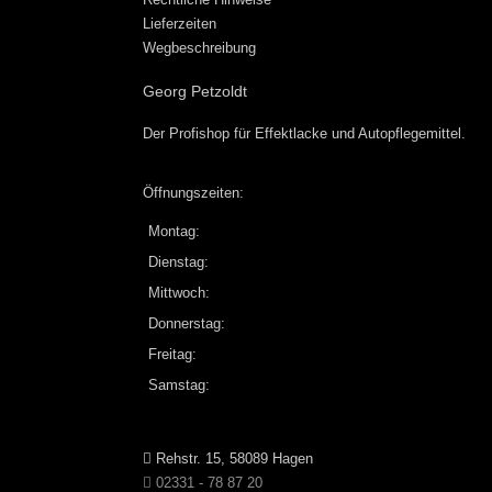
Lieferzeiten
Wegbeschreibung
Georg Petzoldt
Der Profishop für
Effektlacke
und
Autopflegemittel
.
Öffnungszeiten:
Montag:
Dienstag:
Mittwoch:
Donnerstag:
Freitag:
Samstag:
Rehstr. 15, 58089 Hagen
02331 - 78 87 20