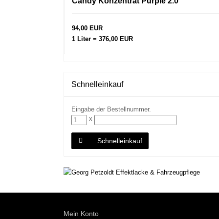
Candy Konzentrat Purple 2.0
94,00 EUR
1 Liter = 376,00 EUR
Schnelleinkauf
Eingabe der Bestellnummer.
x
Schnelleinkauf
Mein Konto